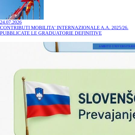
24.07.2026
CONTRIBUTI MOBILITA' INTERNAZIONALE A.A. 2025/26.
PUBBLICATE LE GRADUATORIE DEFINITIVE
AMBITO UNIVERSITARI