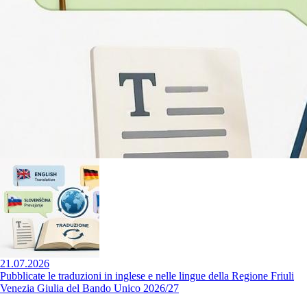
21.07.2026
Pubblicate le traduzioni in inglese e nelle lingue della Regione Friuli
Venezia Giulia del Bando Unico 2026/27