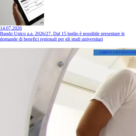
14.07.2026
Bando Unico a.a. 2026/27. Dal 15 luglio è possibile presentare le
domande di benefici regionali per gli studi universitari
AMBITO UNIVERSITARI