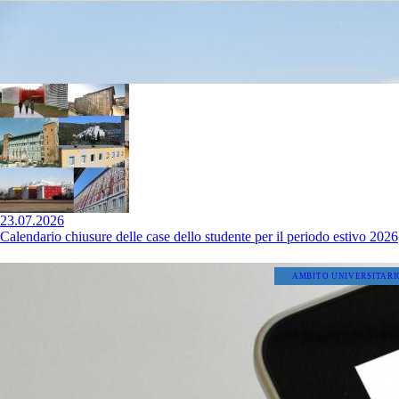
23.07.2026
Calendario chiusure delle case dello studente per il periodo estivo 2026
AMBITO UNIVERSITARI