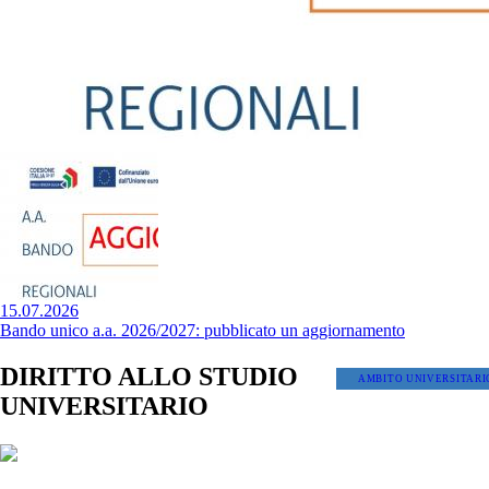
15.07.2026
Bando unico a.a. 2026/2027: pubblicato un aggiornamento
DIRITTO ALLO STUDIO
AMBITO UNIVERSITARI
UNIVERSITARIO
Benefici per Università, Conservatori e ABA