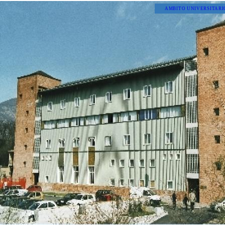
AMBITO UNIVERSITARI