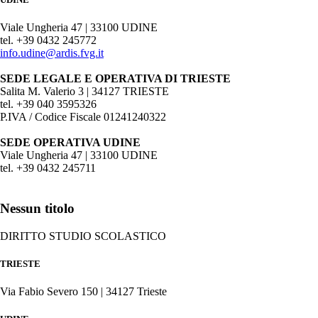
Viale Ungheria 47 | 33100 UDINE
tel. +39 0432 245772
info.udine@ardis.fvg.it
SEDE LEGALE E OPERATIVA DI TRIESTE
Salita M. Valerio 3 | 34127 TRIESTE
tel. +39 040 3595326
P.IVA / Codice Fiscale 01241240322
SEDE OPERATIVA UDINE
Viale Ungheria 47 | 33100 UDINE
tel. +39 0432 245711
Nessun titolo
DIRITTO STUDIO SCOLASTICO
TRIESTE
Via Fabio Severo 150 | 34127 Trieste