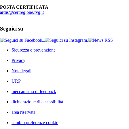
POSTA CERTIFICATA
ardis@certregione.fvg.it
Seguici su
Sicurezza e prevenzione
|
Privacy
|
Note legali
|
URP
|
meccanismo di feedback
|
dichiarazione di accessibilità
|
area riservata
|
cambio preferenze cookie