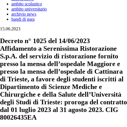
ambito scolastico
ambito universitario
archivio news
bandi di gara
15.06.2023
Decreto n° 1025 del 14/06/2023
Affidamento a Serenissima Ristorazione
S.p.A. del servizio di ristorazione fornito
presso la mensa dell’ospedale Maggiore e
presso la mensa dell’ospedale di Cattinara
di Trieste, a favore degli studenti iscritti al
Dipartimento di Scienze Mediche e
Chirurgiche e della Salute dell’Università
degli Studi di Trieste: proroga del contratto
dal 01 luglio 2023 al 31 agosto 2023. CIG
80026435EA