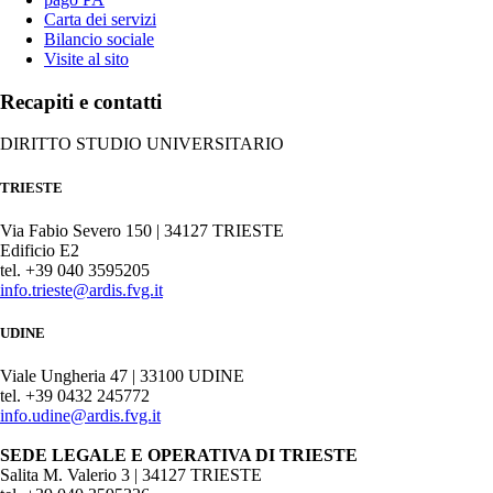
Carta dei servizi
Bilancio sociale
Visite al sito
Recapiti e contatti
DIRITTO STUDIO UNIVERSITARIO
TRIESTE
Via Fabio Severo 150 | 34127 TRIESTE
Edificio E2
tel. +39 040 3595205
info.trieste@ardis.fvg.it
UDINE
Viale Ungheria 47 | 33100 UDINE
tel. +39 0432 245772
info.udine@ardis.fvg.it
SEDE LEGALE E OPERATIVA DI TRIESTE
Salita M. Valerio 3 | 34127 TRIESTE