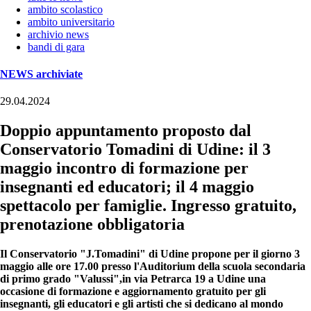
ambito scolastico
ambito universitario
archivio news
bandi di gara
NEWS archiviate
29.04.2024
Doppio appuntamento proposto dal
Conservatorio Tomadini di Udine: il 3
maggio incontro di formazione per
insegnanti ed educatori; il 4 maggio
spettacolo per famiglie. Ingresso gratuito,
prenotazione obbligatoria
Il Conservatorio "J.Tomadini" di Udine propone per il giorno 3
maggio alle ore 17.00 presso l'Auditorium della scuola secondaria
di primo grado "Valussi",in via Petrarca 19 a Udine una
occasione di formazione e aggiornamento gratuito per gli
insegnanti, gli educatori e gli artisti che si dedicano al mondo