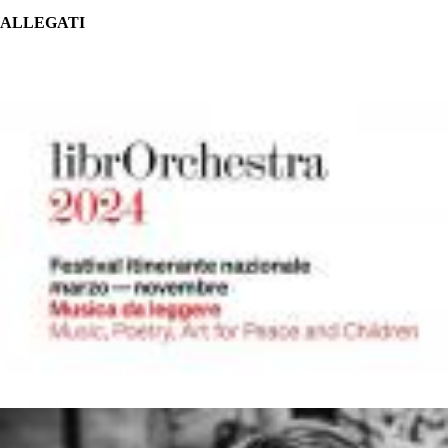
ALLEGATI