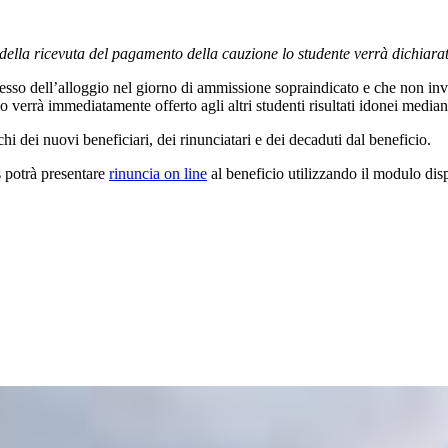
della ricevuta del pagamento della cauzione lo studente verrà dichiara
sesso dell’alloggio nel giorno di ammissione sopraindicato e che non inv
 verrà immediatamente offerto agli altri studenti risultati idonei median
hi dei nuovi beneficiari, dei rinunciatari e dei decaduti dal beneficio.
s potrà presentare
rinuncia on line
al beneficio utilizzando il modulo dis