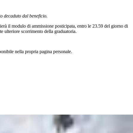
to decaduto dal beneficio.
ierà il modulo di ammissione posticipata, entro le 23.59 del giorno di
te ulteriore scorrimento della graduatoria.
ponibile nella propria pagina personale.