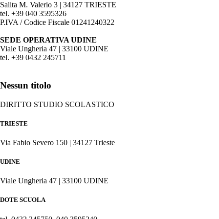
Salita M. Valerio 3 | 34127 TRIESTE
tel. +39 040 3595326
P.IVA / Codice Fiscale 01241240322
SEDE OPERATIVA UDINE
Viale Ungheria 47 | 33100 UDINE
tel. +39 0432 245711
Nessun titolo
DIRITTO STUDIO SCOLASTICO
TRIESTE
Via Fabio Severo 150 | 34127 Trieste
UDINE
Viale Ungheria 47 | 33100 UDINE
DOTE SCUOLA