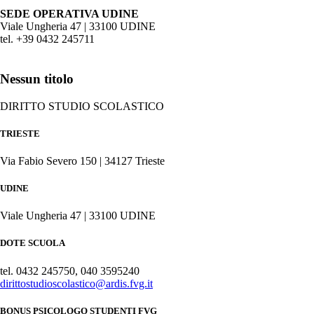
SEDE OPERATIVA UDINE
Viale Ungheria 47 | 33100 UDINE
tel. +39 0432 245711
Nessun titolo
DIRITTO STUDIO SCOLASTICO
TRIESTE
Via Fabio Severo 150 | 34127 Trieste
UDINE
Viale Ungheria 47 | 33100 UDINE
DOTE SCUOLA
tel. 0432 245750, 040 3595240
dirittostudioscolastico@ardis.fvg.it
BONUS PSICOLOGO STUDENTI FVG