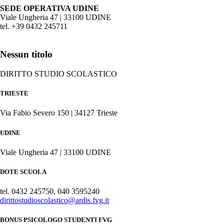
SEDE OPERATIVA UDINE
Viale Ungheria 47 | 33100 UDINE
tel. +39 0432 245711
Nessun titolo
DIRITTO STUDIO SCOLASTICO
TRIESTE
Via Fabio Severo 150 | 34127 Trieste
UDINE
Viale Ungheria 47 | 33100 UDINE
DOTE SCUOLA
tel. 0432 245750, 040 3595240
dirittostudioscolastico@ardis.fvg.it
BONUS PSICOLOGO STUDENTI FVG