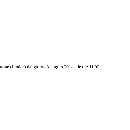
enone chiuderà dal giorno 31 luglio 2014 alle ore 11.00.