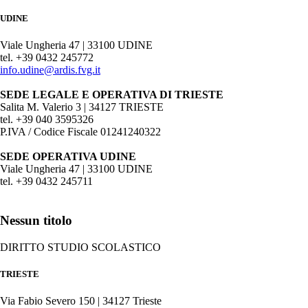
UDINE
Viale Ungheria 47 | 33100 UDINE
tel. +39 0432 245772
info.udine@ardis.fvg.it
SEDE LEGALE E OPERATIVA DI TRIESTE
Salita M. Valerio 3 | 34127 TRIESTE
tel. +39 040 3595326
P.IVA / Codice Fiscale 01241240322
SEDE OPERATIVA UDINE
Viale Ungheria 47 | 33100 UDINE
tel. +39 0432 245711
Nessun titolo
DIRITTO STUDIO SCOLASTICO
TRIESTE
Via Fabio Severo 150 | 34127 Trieste