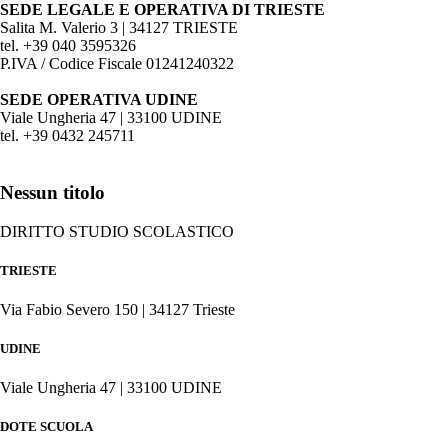
SEDE LEGALE E OPERATIVA DI TRIESTE
Salita M. Valerio 3 | 34127 TRIESTE
tel. +39 040 3595326
P.IVA / Codice Fiscale 01241240322
SEDE OPERATIVA UDINE
Viale Ungheria 47 | 33100 UDINE
tel. +39 0432 245711
Nessun titolo
DIRITTO STUDIO SCOLASTICO
TRIESTE
Via Fabio Severo 150 | 34127 Trieste
UDINE
Viale Ungheria 47 | 33100 UDINE
DOTE SCUOLA