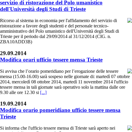
servizio di ristorazione del Polo umanistico
dell'Università degli Studi di Trieste
Ricorso al sistema in economia per l'affidamento del servizio di
ristorazione a favore degli studenti e del personale tecnico-
amministrativo del Polo umanistico dell'Università degli Studi di
Trieste per il periodo dal 29/09/2014 al 31/12/2014 (CIG. n.
ZBA10ADD3B)
29.09.2014
Modifica orari ufficio tessere mensa Trieste
Si avvisa che l’orario pomeridiano per l’erogazione delle tessere
mensa (15.00-16.00) sarà sospeso nelle giornate di: martedì 07 ottobre
2014, mercoledì 08 ottobre 2014, martedì 11 novembre 2014 l'ufficio
tessere mensa in tali giornate sarà operativo solo la mattina dalle ore
9.30 alle ore 12.30 si
[...]
19.09.2014
Modifica orario pomeridiano ufficio tessere mensa
Trieste
Si informa che l'ufficio tessere mensa di Trieste sarà aperto nei