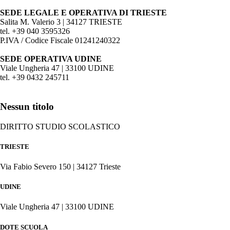
SEDE LEGALE E OPERATIVA DI TRIESTE
Salita M. Valerio 3 | 34127 TRIESTE
tel. +39 040 3595326
P.IVA / Codice Fiscale 01241240322
SEDE OPERATIVA UDINE
Viale Ungheria 47 | 33100 UDINE
tel. +39 0432 245711
Nessun titolo
DIRITTO STUDIO SCOLASTICO
TRIESTE
Via Fabio Severo 150 | 34127 Trieste
UDINE
Viale Ungheria 47 | 33100 UDINE
DOTE SCUOLA