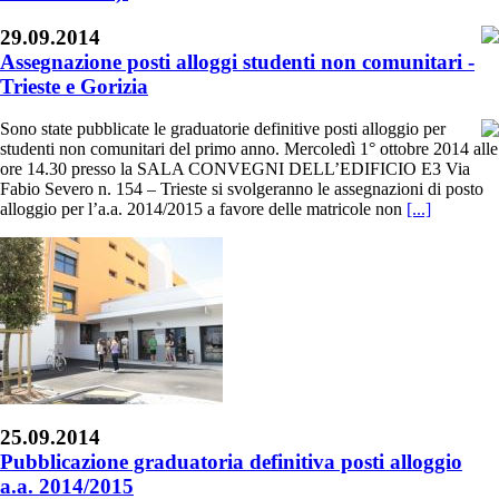
29.09.2014
Assegnazione posti alloggi studenti non comunitari -
Trieste e Gorizia
Sono state pubblicate le graduatorie definitive posti alloggio per
studenti non comunitari del primo anno. Mercoledì 1° ottobre 2014 alle
ore 14.30 presso la SALA CONVEGNI DELL’EDIFICIO E3 Via
Fabio Severo n. 154 – Trieste si svolgeranno le assegnazioni di posto
alloggio per l’a.a. 2014/2015 a favore delle matricole non
[...]
25.09.2014
Pubblicazione graduatoria definitiva posti alloggio
a.a. 2014/2015