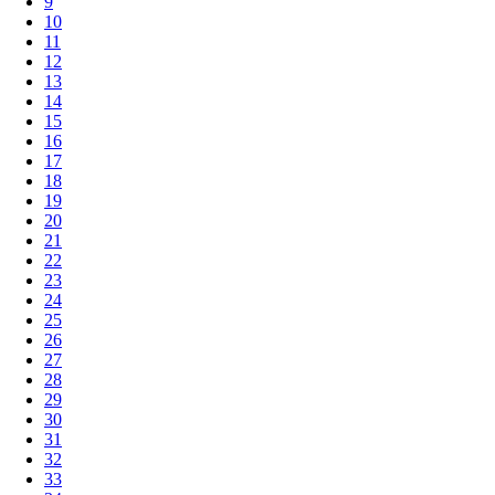
9
10
11
12
13
14
15
16
17
18
19
20
21
22
23
24
25
26
27
28
29
30
31
32
33