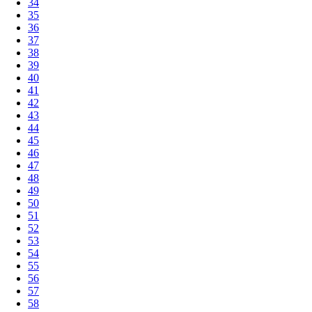
34
35
36
37
38
39
40
41
42
43
44
45
46
47
48
49
50
51
52
53
54
55
56
57
58