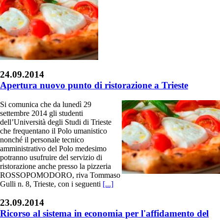
24.09.2014
Apertura nuovo punto di ristorazione a Trieste
Si comunica che da lunedì 29
settembre 2014 gli studenti
dell’Università degli Studi di Trieste
che frequentano il Polo umanistico
nonché il personale tecnico
amministrativo del Polo medesimo
potranno usufruire del servizio di
ristorazione anche presso la pizzeria
ROSSOPOMODORO, riva Tommaso
Gulli n. 8, Trieste, con i seguenti
[...]
23.09.2014
Ricorso al sistema in economia per l'affidamento del