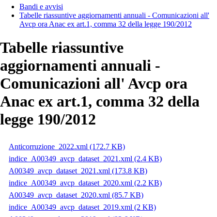
Bandi e avvisi
Tabelle riassuntive aggiornamenti annuali - Comunicazioni all'
Avcp ora Anac ex art.1, comma 32 della legge 190/2012
Tabelle riassuntive
aggiornamenti annuali -
Comunicazioni all' Avcp ora
Anac ex art.1, comma 32 della
legge 190/2012
Anticorruzione_2022.xml
(172.7 KB)
indice_A00349_avcp_dataset_2021.xml
(2.4 KB)
A00349_avcp_dataset_2021.xml
(173.8 KB)
indice_A00349_avcp_dataset_2020.xml
(2.2 KB)
A00349_avcp_dataset_2020.xml
(85.7 KB)
indice_A00349_avcp_dataset_2019.xml
(2 KB)