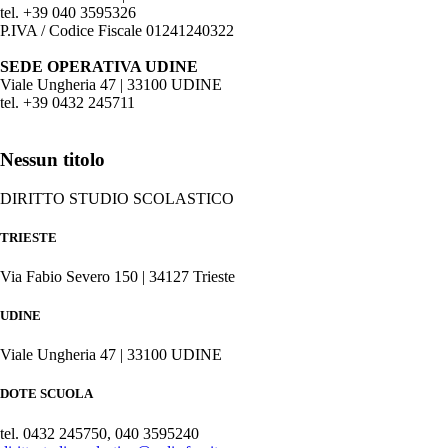
tel. +39 040 3595326
P.IVA / Codice Fiscale 01241240322
SEDE OPERATIVA UDINE
Viale Ungheria 47 | 33100 UDINE
tel. +39 0432 245711
Nessun titolo
DIRITTO STUDIO SCOLASTICO
TRIESTE
Via Fabio Severo 150 | 34127 Trieste
UDINE
Viale Ungheria 47 | 33100 UDINE
DOTE SCUOLA
tel. 0432 245750, 040 3595240