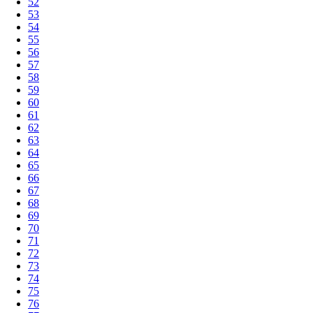
52
53
54
55
56
57
58
59
60
61
62
63
64
65
66
67
68
69
70
71
72
73
74
75
76