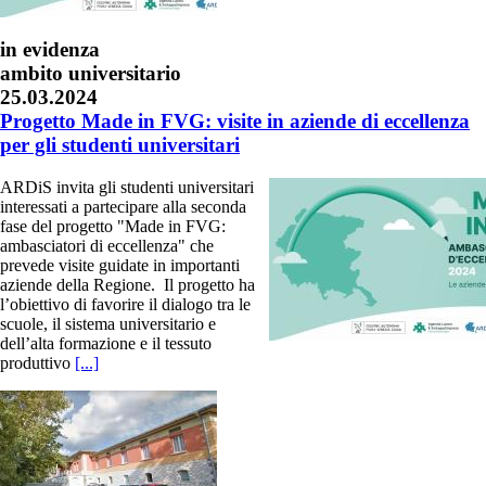
in evidenza
ambito universitario
25.03.2024
Progetto Made in FVG: visite in aziende di eccellenza
per gli studenti universitari
ARDiS invita gli studenti universitari
interessati a partecipare alla seconda
fase del progetto "Made in FVG:
ambasciatori di eccellenza" che
prevede visite guidate in importanti
aziende della Regione. Il progetto ha
l’obiettivo di favorire il dialogo tra le
scuole, il sistema universitario e
dell’alta formazione e il tessuto
produttivo
[...]