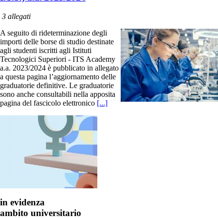
3 allegati
A seguito di rideterminazione degli
importi delle borse di studio destinate
agli studenti iscritti agli Istituti
Tecnologici Superiori - ITS Academy
a.a. 2023/2024 è pubblicato in allegato
a questa pagina l’aggiornamento delle
graduatorie definitive. Le graduatorie
sono anche consultabili nella apposita
pagina del fascicolo elettronico
[...]
in evidenza
ambito universitario