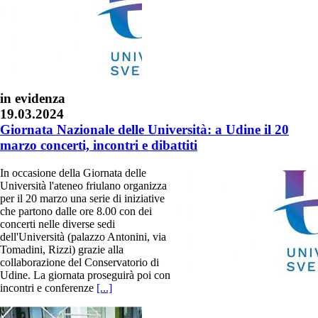
in evidenza
19.03.2024
Giornata Nazionale delle Università: a Udine il 20
marzo concerti, incontri e dibattiti
In occasione della Giornata delle
Università l'ateneo friulano organizza
per il 20 marzo una serie di iniziative
che partono dalle ore 8.00 con dei
concerti nelle diverse sedi
dell'Università (palazzo Antonini, via
Tomadini, Rizzi) grazie alla
collaborazione del Conservatorio di
Udine. La giornata proseguirà poi con
incontri e conferenze
[...]