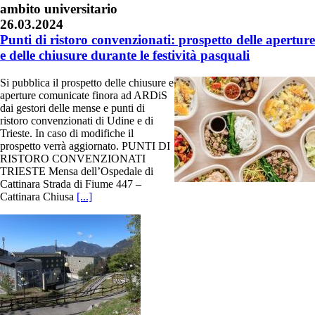
ambito universitario
26.03.2024
Punti di ristoro convenzionati: prospetto delle aperture
e delle chiusure durante le festività pasquali
Si pubblica il prospetto delle chiusure e
aperture comunicate finora ad ARDiS
dai gestori delle mense e punti di
ristoro convenzionati di Udine e di
Trieste. In caso di modifiche il
prospetto verrà aggiornato. PUNTI DI
RISTORO CONVENZIONATI
TRIESTE Mensa dell’Ospedale di
Cattinara Strada di Fiume 447 –
Cattinara Chiusa
[...]