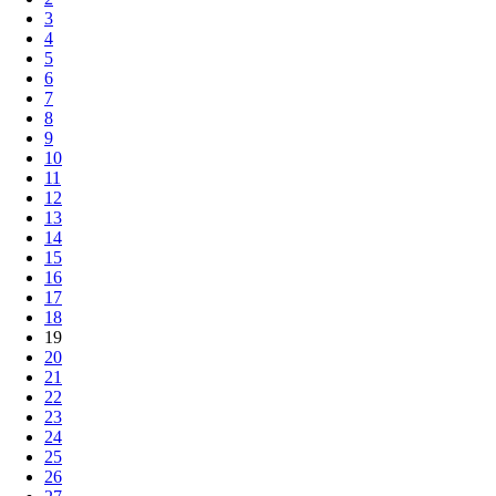
3
4
5
6
7
8
9
10
11
12
13
14
15
16
17
18
19
20
21
22
23
24
25
26