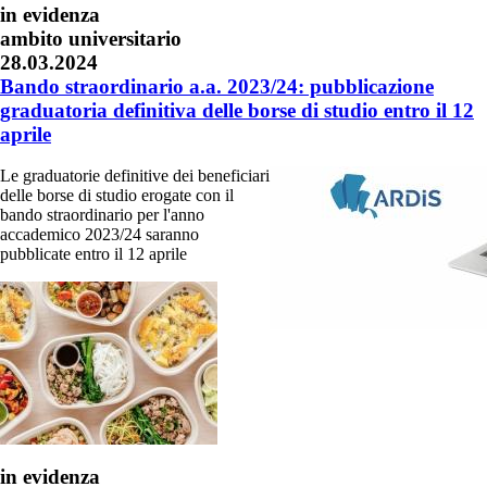
in evidenza
ambito universitario
28.03.2024
Bando straordinario a.a. 2023/24: pubblicazione
graduatoria definitiva delle borse di studio entro il 12
aprile
Le graduatorie definitive dei beneficiari
delle borse di studio erogate con il
bando straordinario per l'anno
accademico 2023/24 saranno
pubblicate entro il 12 aprile
in evidenza