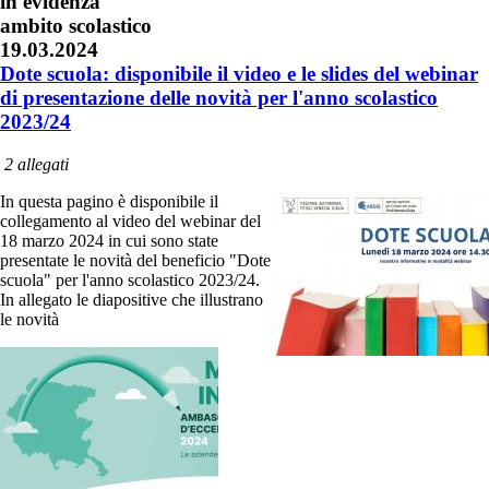
in evidenza
ambito scolastico
19.03.2024
Dote scuola: disponibile il video e le slides del webinar
di presentazione delle novità per l'anno scolastico
2023/24
2 allegati
In questa pagino è disponibile il
collegamento al video del webinar del
18 marzo 2024 in cui sono state
presentate le novità del beneficio "Dote
scuola" per l'anno scolastico 2023/24.
In allegato le diapositive che illustrano
le novità