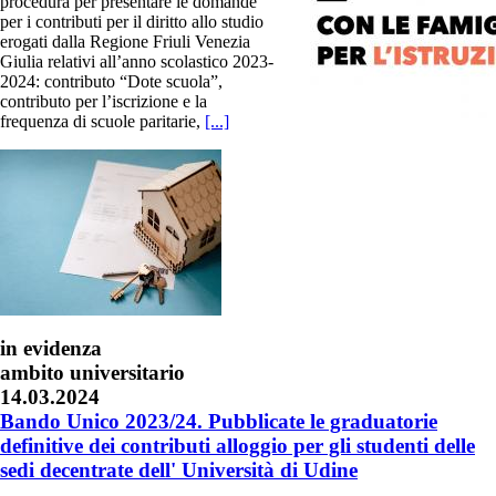
procedura per presentare le domande
per i contributi per il diritto allo studio
erogati dalla Regione Friuli Venezia
Giulia relativi all’anno scolastico 2023-
2024: contributo “Dote scuola”,
contributo per l’iscrizione e la
frequenza di scuole paritarie,
[...]
in evidenza
ambito universitario
14.03.2024
Bando Unico 2023/24. Pubblicate le graduatorie
definitive dei contributi alloggio per gli studenti delle
sedi decentrate dell' Università di Udine