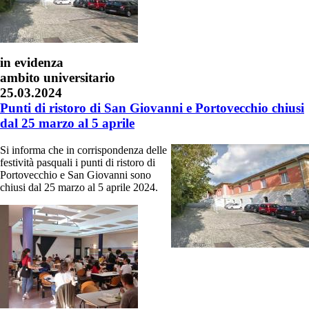
in evidenza
ambito universitario
25.03.2024
Punti di ristoro di San Giovanni e Portovecchio chiusi
dal 25 marzo al 5 aprile
Si informa che in corrispondenza delle
festività pasquali i punti di ristoro di
Portovecchio e San Giovanni sono
chiusi dal 25 marzo al 5 aprile 2024.