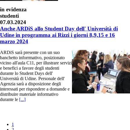
in evidenza
studenti
07.03.2024
Anche ARDiS allo Student Day dell' Università di
Udine in programma ai Rizzi i giorni 8,9,15 e 16
marzo 2024
ARDiS sarà presente con un suo
banchetto inforrmativo, posizionato
vicino all'aula C11, per illustrare servizi
e benefici a favore degli studenti
durante lo Student Days dell'
Università di Udine. Personale dell'
Agenzia sarà a disposizione degli
interessati per rispondere a domande e
distribuire materiale informativo
durante le
[...]
1
2