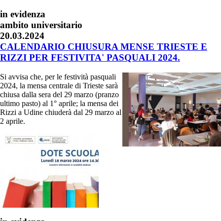
in evidenza
ambito universitario
20.03.2024
CALENDARIO CHIUSURA MENSE TRIESTE E
RIZZI PER FESTIVITA' PASQUALI 2024.
Si avvisa che, per le festività pasquali
2024, la mensa centrale di Trieste sarà
chiusa dalla sera del 29 marzo (pranzo
ultimo pasto) al 1° aprile; la mensa dei
Rizzi a Udine chiuderà dal 29 marzo al
2 aprile.