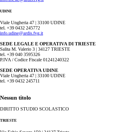
UDINE
Viale Ungheria 47 | 33100 UDINE
tel. +39 0432 245772
info.udine@ardis.fvg.it
SEDE LEGALE E OPERATIVA DI TRIESTE
Salita M. Valerio 3 | 34127 TRIESTE
tel. +39 040 3595326
P.IVA / Codice Fiscale 01241240322
SEDE OPERATIVA UDINE
Viale Ungheria 47 | 33100 UDINE
tel. +39 0432 245711
Nessun titolo
DIRITTO STUDIO SCOLASTICO
TRIESTE