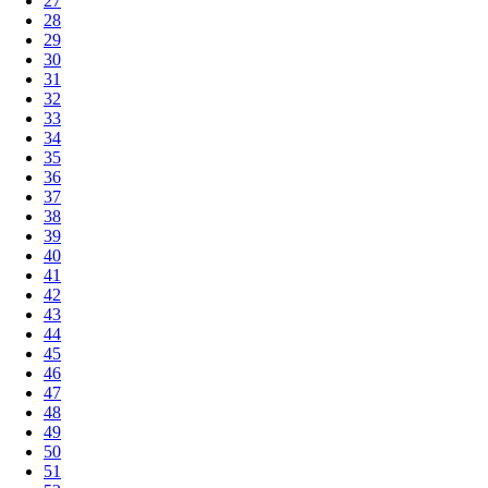
27
28
29
30
31
32
33
34
35
36
37
38
39
40
41
42
43
44
45
46
47
48
49
50
51