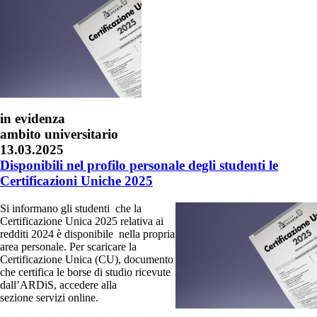
in evidenza
ambito universitario
13.03.2025
Disponibili nel profilo personale degli studenti le
Certificazioni Uniche 2025
Si informano gli studenti che la
Certificazione Unica 2025 relativa ai
redditi 2024 è disponibile nella propria
area personale. Per scaricare la
Certificazione Unica (CU), documento
che certifica le borse di studio ricevute
dall’ARDiS, accedere alla
sezione servizi online.