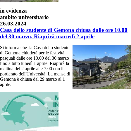
in evidenza
ambito universitario
26.03.2024
Casa dello studente di Gemona chiusa dalle ore 10.00
del 30 marzo. Riaprirà martedì 2 aprile
Si informa che la Casa dello studente
di Gemona chiuderà per le festività
pasquali dalle ore 10.00 del 30 marzo
fino a tutto lunedì 1 aprile. Riaprirà la
mattina del 2 aprile alle 7.00 con il
portierato dell'Università. La mensa di
Gemona è chiusa dal 29 marzo al 1
aprile.