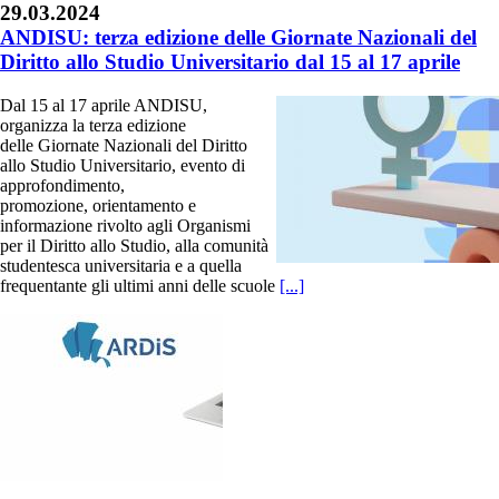
29.03.2024
ANDISU: terza edizione delle Giornate Nazionali del
Diritto allo Studio Universitario dal 15 al 17 aprile
Dal 15 al 17 aprile ANDISU,
organizza la terza edizione
delle Giornate Nazionali del Diritto
allo Studio Universitario, evento di
approfondimento,
promozione, orientamento e
informazione rivolto agli Organismi
per il Diritto allo Studio, alla comunità
studentesca universitaria e a quella
frequentante gli ultimi anni delle scuole
[...]