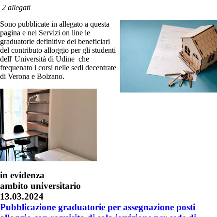
2 allegati
Sono pubblicate in allegato a questa
pagina e nei Servizi on line le
graduatorie definitive dei beneficiari
del contributo alloggio per gli studenti
dell' Università di Udine che
frequenato i corsi nelle sedi decentrate
di Verona e Bolzano.
in evidenza
ambito universitario
13.03.2024
Pubblicazione graduatorie per assegnazione posti