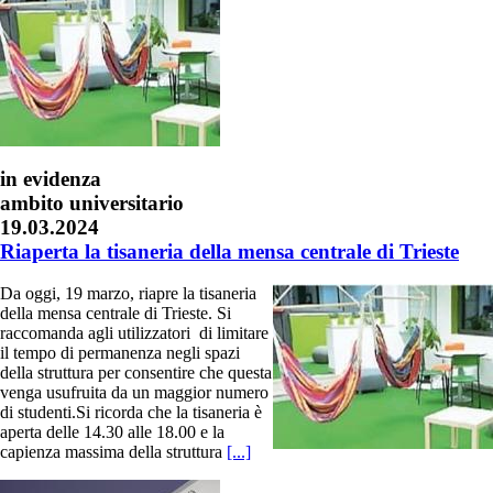
in evidenza
ambito universitario
19.03.2024
Riaperta la tisaneria della mensa centrale di Trieste
Da oggi, 19 marzo, riapre la tisaneria
della mensa centrale di Trieste. Si
raccomanda agli utilizzatori di limitare
il tempo di permanenza negli spazi
della struttura per consentire che questa
venga usufruita da un maggior numero
di studenti.Si ricorda che la tisaneria è
aperta delle 14.30 alle 18.00 e la
capienza massima della struttura
[...]