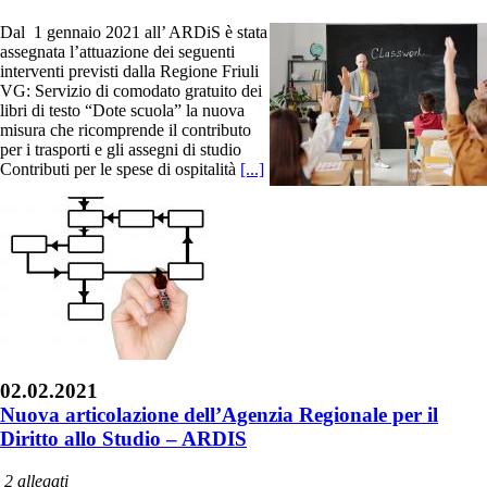
Dal 1 gennaio 2021 all’ ARDiS è stata
assegnata l’attuazione dei seguenti
interventi previsti dalla Regione Friuli
VG: Servizio di comodato gratuito dei
libri di testo “Dote scuola” la nuova
misura che ricomprende il contributo
per i trasporti e gli assegni di studio
Contributi per le spese di ospitalità
[...]
02.02.2021
Nuova articolazione dell’Agenzia Regionale per il
Diritto allo Studio – ARDIS
2 allegati