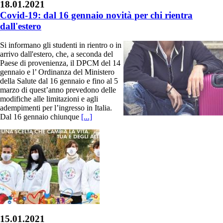
18.01.2021
Covid-19: dal 16 gennaio novità per chi rientra
dall'estero
Si informano gli studenti in rientro o in
arrivo dall'estero, che, a seconda del
Paese di provenienza, il DPCM del 14
gennaio e l’ Ordinanza del Ministero
della Salute dal 16 gennaio e fino al 5
marzo di quest’anno prevedono delle
modifiche alle limitazioni e agli
adempimenti per l’ingresso in Italia.
Dal 16 gennaio chiunque
[...]
15.01.2021