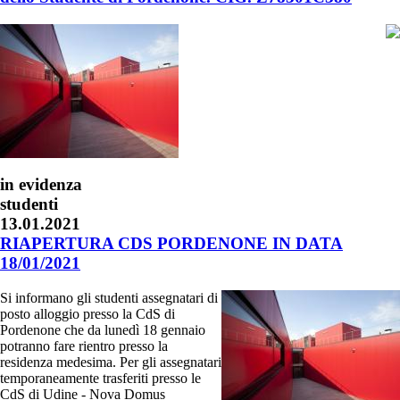
in evidenza
studenti
13.01.2021
RIAPERTURA CDS PORDENONE IN DATA
18/01/2021
Si informano gli studenti assegnatari di
posto alloggio presso la CdS di
Pordenone che da lunedì 18 gennaio
potranno fare rientro presso la
residenza medesima. Per gli assegnatari
temporaneamente trasferiti presso le
CdS di Udine - Nova Domus