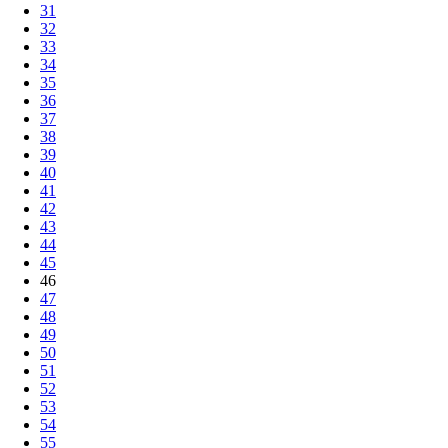
31
32
33
34
35
36
37
38
39
40
41
42
43
44
45
46
47
48
49
50
51
52
53
54
55