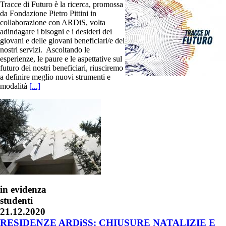
Tracce di Futuro è la ricerca, promossa
da Fondazione Pietro Pittini in
collaborazione con ARDiS, volta
adindagare i bisogni e i desideri dei
giovani e delle giovani beneficiari/e dei
nostri servizi. Ascoltando le
esperienze, le paure e le aspettative sul
futuro dei nostri beneficiari, riusciremo
a definire meglio nuovi strumenti e
modalità
[...]
in evidenza
studenti
21.12.2020
RESIDENZE ARDiSS: CHIUSURE NATALIZIE E