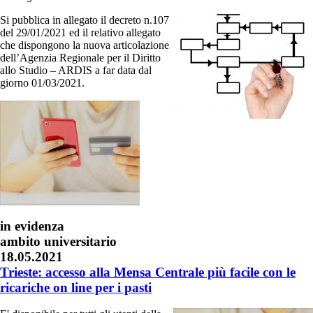
Si pubblica in allegato il decreto n.107
del 29/01/2021 ed il relativo allegato
che dispongono la nuova articolazione
dell’Agenzia Regionale per il Diritto
allo Studio – ARDIS a far data dal
giorno 01/03/2021.
in evidenza
ambito universitario
18.05.2021
Trieste: accesso alla Mensa Centrale più facile con le
ricariche on line per i pasti