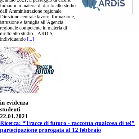
funzioni in materia di diritto allo studio
dall’Amministrazione regionale,
Direzione centrale lavoro, formazione,
istruzione e famiglia all’Agenzia
regionale competente in materia di
diritto allo studio – ARDiS,
individuando
[...]
in evidenza
studenti
22.01.2021
Ricerca: “Tracce di futuro - racconta qualcosa di te!”
partecipazione prorogata al 12 febbraio