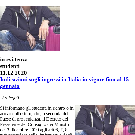
in evidenza
studenti
11.12.2020
Indicazioni sugli ingressi in Italia in vigore fino al 15
gennaio
2 allegati
Si informano gli studenti in rientro o in
arrivo dall'estero, che, a seconda del
Paese di provenienza, il Decreto del
Presidente del Consiglio dei Ministri
del 3 dicembre 2020 agli artt.6, 7, 8