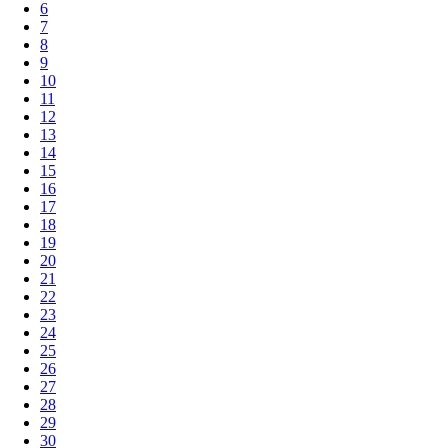
6
7
8
9
10
11
12
13
14
15
16
17
18
19
20
21
22
23
24
25
26
27
28
29
30