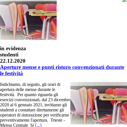
in evidenza
studenti
22.12.2020
Aperture mense e punti ristoro convenzionati durante
le festività
Indichiamo, di seguito, gli orari di
apertura delle mense durante le
festività. Per quanto riguarda gli
esercizi convenzionati, dal 23 dicembre
2020 al 6 gennaio 2021, invitiamo gli
studenti a contattare direttamente gli
operatori di ristorazione per verificarne
preventivamente l'apertura. Trieste -
Mensa Centrale Si
[...]