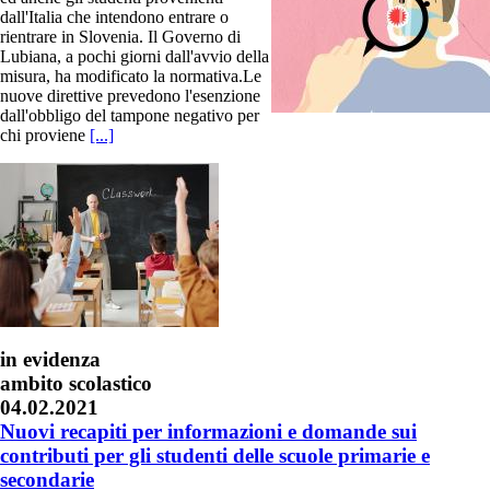
dall'Italia che intendono entrare o
rientrare in Slovenia. Il Governo di
Lubiana, a pochi giorni dall'avvio della
misura, ha modificato la normativa.Le
nuove direttive prevedono l'esenzione
dall'obbligo del tampone negativo per
chi proviene
[...]
in evidenza
ambito scolastico
04.02.2021
Nuovi recapiti per informazioni e domande sui
contributi per gli studenti delle scuole primarie e
secondarie