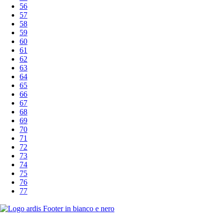
56
57
58
59
60
61
62
63
64
65
66
67
68
69
70
71
72
73
74
75
76
77