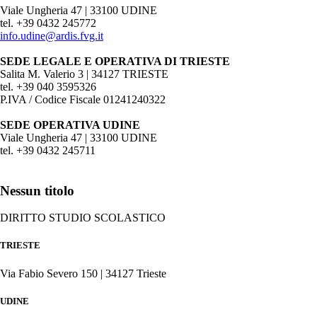
Viale Ungheria 47 | 33100 UDINE
tel. +39 0432 245772
info.udine@ardis.fvg.it
SEDE LEGALE E OPERATIVA DI TRIESTE
Salita M. Valerio 3 | 34127 TRIESTE
tel. +39 040 3595326
P.IVA / Codice Fiscale 01241240322
SEDE OPERATIVA UDINE
Viale Ungheria 47 | 33100 UDINE
tel. +39 0432 245711
Nessun titolo
DIRITTO STUDIO SCOLASTICO
TRIESTE
Via Fabio Severo 150 | 34127 Trieste
UDINE